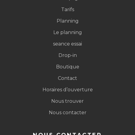
Notre accompagnement
Tarifs
Planning
Le planning
seance essai
Drop-in
Boutique
Contact
Horaires d’ouverture
Nous trouver
Nous contacter