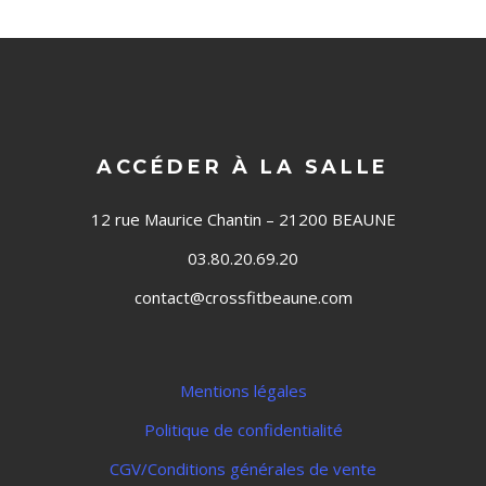
ACCÉDER À LA SALLE
12 rue Maurice Chantin – 21200 BEAUNE
03.80.20.69.20
contact@crossfitbeaune.com
Mentions légales
Politique de confidentialité