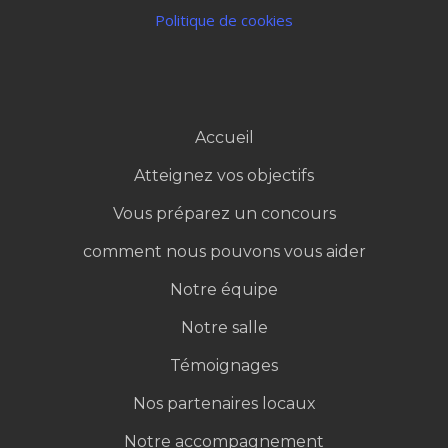
CGV/Conditions générales de vente
Politique de cookies
Accueil
Atteignez vos objectifs
Vous préparez un concours
comment nous pouvons vous aider
Notre équipe
Notre salle
Témoignages
Nos partenaires locaux