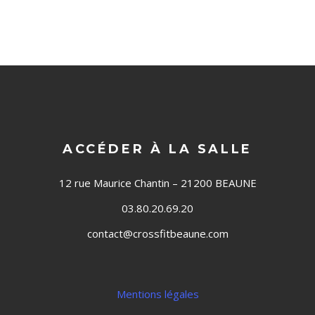
ACCÉDER À LA SALLE
12 rue Maurice Chantin – 21200 BEAUNE
03.80.20.69.20
contact@crossfitbeaune.com