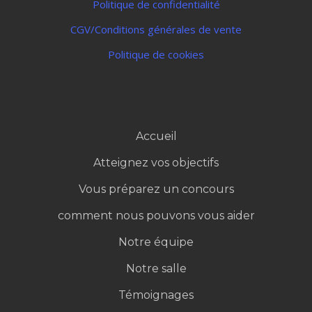
Mentions légales
Politique de confidentialité
CGV/Conditions générales de vente
Politique de cookies
Accueil
Atteignez vos objectifs
Vous préparez un concours
comment nous pouvons vous aider
Notre équipe
Notre salle