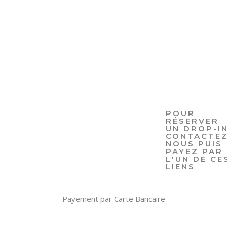
POUR
RÉSERVER
UN DROP-IN
CONTACTEZ
NOUS PUIS
PAYEZ PAR
L'UN DE CE
LIENS
Payement par Carte Bancaire