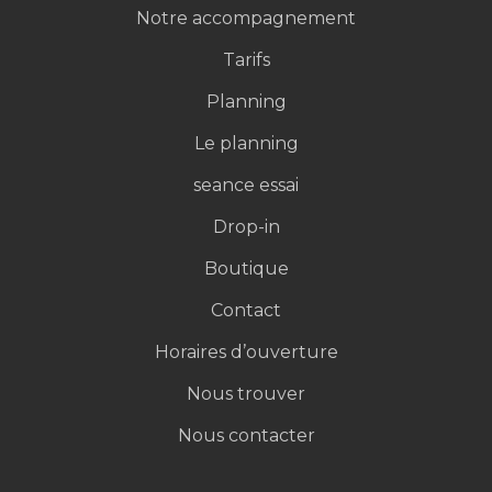
Nos partenaires locaux
Notre accompagnement
Tarifs
Planning
Le planning
seance essai
Drop-in
Boutique
Contact
Horaires d’ouverture
Nous trouver
Nous contacter