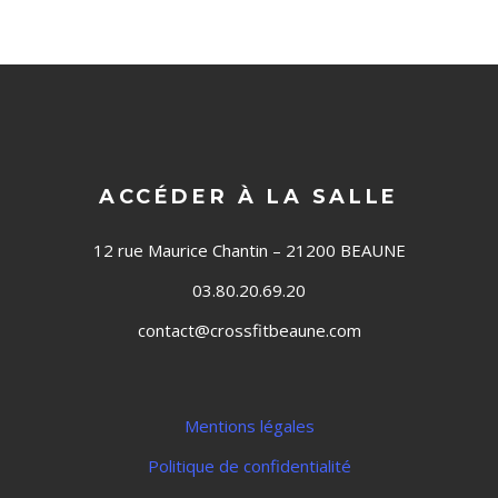
ACCÉDER À LA SALLE
12 rue Maurice Chantin – 21200 BEAUNE
03.80.20.69.20
contact@crossfitbeaune.com
Mentions légales