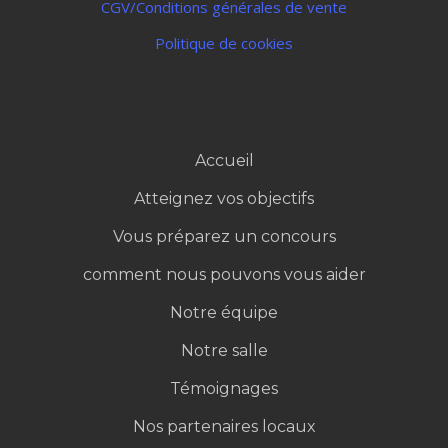
Politique de confidentialité
CGV/Conditions générales de vente
Politique de cookies
Accueil
Atteignez vos objectifs
Vous préparez un concours
comment nous pouvons vous aider
Notre équipe
Notre salle
Témoignages