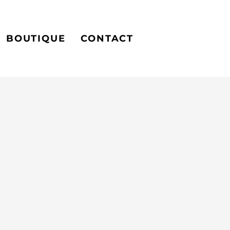
Je réserve
BOUTIQUE
CONTACT