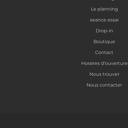
Le planning
seance essai
Drop-in
Boutique
Contact
Horaires d’ouverture
Nous trouver
Nous contacter