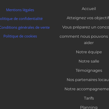
Accueil
Mentions légales
Atteignez vos objecti
olitique de confidentialité
onditions générales de vente
Vous préparez un conc
Politique de cookies
comment nous pouvons 
aider
Notre équipe
Notre salle
Témoignages
Nos partenaires locau
Notre accompagneme
Tarifs
Planning