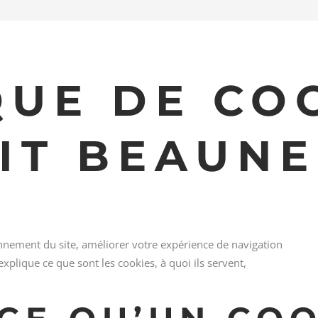
QUE DE CO
IT BEAUNE
ionnement du site, améliorer votre expérience de navigation
explique ce que sont les cookies, à quoi ils servent,