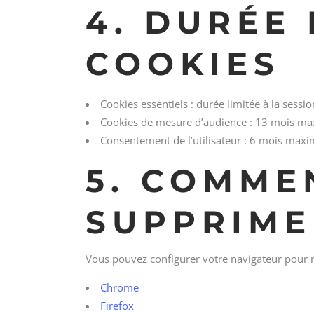
4. DURÉE
COOKIES
Cookies essentiels : durée limitée à la sessio
Cookies de mesure d’audience : 13 mois m
Consentement de l’utilisateur : 6 mois max
5. COMME
SUPPRIME
Vous pouvez configurer votre navigateur pour r
Chrome
Firefox