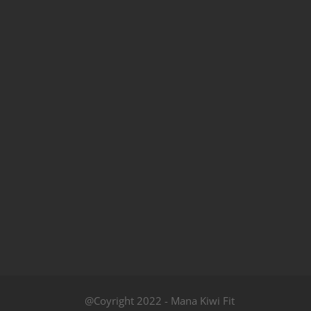
@Coyright 2022 - Mana Kiwi Fit