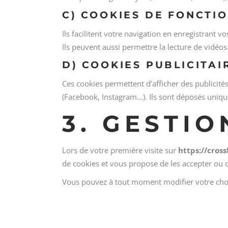
C) COOKIES DE FONCTI
Ils facilitent votre navigation en enregistrant vos
Ils peuvent aussi permettre la lecture de vidéos
D) COOKIES PUBLICITAI
Ces cookies permettent d’afficher des publicité
(Facebook, Instagram…). Ils sont déposés uniqu
3. GESTI
Lors de votre première visite sur
https://cros
de cookies et vous propose de les accepter ou d
Vous pouvez à tout moment modifier votre choix