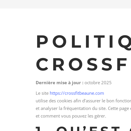
POLITI
CROSSF
Dernière mise à jour :
octobre 2025
Le site
https://crossfitbeaune.com
utilise des cookies afin d’assurer le bon fonct
et analyser la fréquentation du site. Cette page 
et comment vous pouvez les gérer.