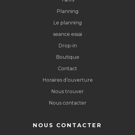
Notre accompagnement
Tarifs
Planning
Le planning
seance essai
Drop-in
Boutique
Contact
Horaires d’ouverture
Nous trouver
Nous contacter
CrossFit Beaune