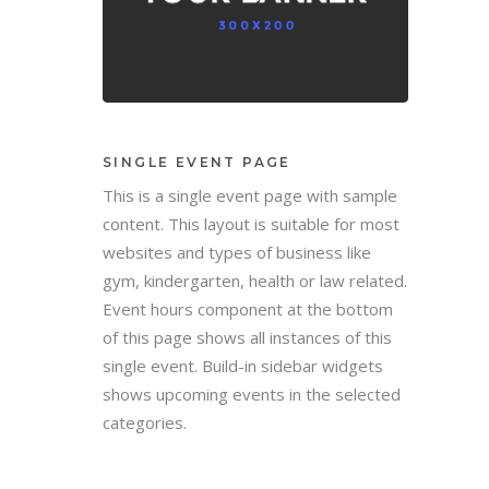
SINGLE EVENT PAGE
This is a single event page with sample
content. This layout is suitable for most
websites and types of business like
gym, kindergarten, health or law related.
Event hours component at the bottom
of this page shows all instances of this
single event. Build-in sidebar widgets
shows upcoming events in the selected
categories.