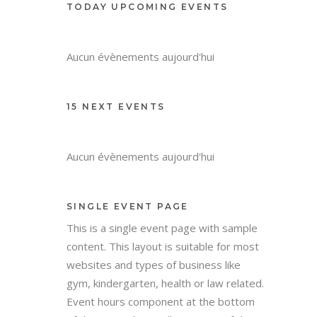
TODAY UPCOMING EVENTS
Aucun évènements aujourd'hui
15 NEXT EVENTS
Aucun évènements aujourd'hui
SINGLE EVENT PAGE
This is a single event page with sample
content. This layout is suitable for most
websites and types of business like