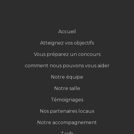
CGV/Conditions générales de vente
Politique de cookies
Accueil
Atteignez vos objectifs
Vous préparez un concours
comment nous pouvons vous aider
Notre équipe
Notre salle
Témoignages
Nos partenaires locaux