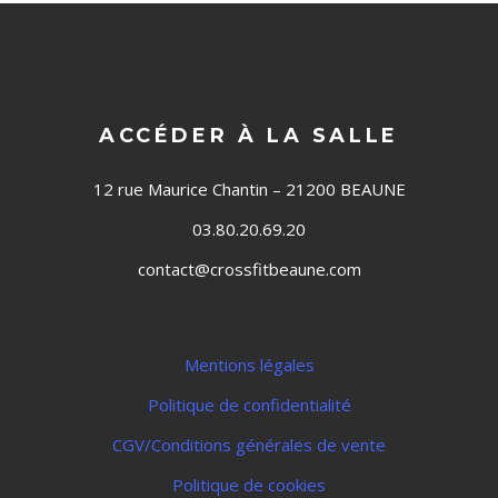
ACCÉDER À LA SALLE
12 rue Maurice Chantin – 21200 BEAUNE
03.80.20.69.20
contact@crossfitbeaune.com
Mentions légales
Politique de confidentialité