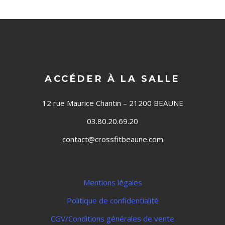
ACCÉDER À LA SALLE
12 rue Maurice Chantin – 21200 BEAUNE
03.80.20.69.20
contact@crossfitbeaune.com
Mentions légales
Politique de confidentialité
CGV/Conditions générales de vente