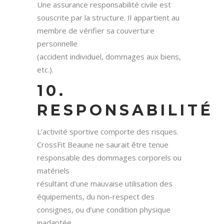
Une assurance responsabilité civile est
souscrite par la structure. Il appartient au
membre de vérifier sa couverture
personnelle
(accident individuel, dommages aux biens,
etc.).
10.
RESPONSABILITÉ
L’activité sportive comporte des risques.
CrossFit Beaune ne saurait être tenue
responsable des dommages corporels ou
matériels
résultant d’une mauvaise utilisation des
équipements, du non-respect des
consignes, ou d’une condition physique
inadaptée.