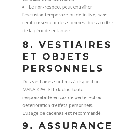
Le non-respect peut entraîner
l’exclusion temporaire ou définitive, sans
remboursement des sommes dues au titre
de la période entamée.
8. VESTIAIRES
ET OBJETS
PERSONNELS
Des vestiaires sont mis à disposition.
MANA KIWI FIT décline toute
responsabilité en cas de perte, vol ou
détérioration d’effets personnels.
L’usage de cadenas est recommandé.
9. ASSURANCE