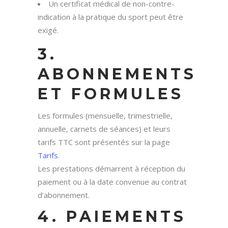
Un certificat médical de non-contre-
indication à la pratique du sport peut être
exigé.
3.
ABONNEMENTS
ET FORMULES
Les formules (mensuelle, trimestrielle,
annuelle, carnets de séances) et leurs
tarifs TTC sont présentés sur la page
Tarifs
.
Les prestations démarrent à réception du
paiement ou à la date convenue au contrat
d’abonnement.
4. PAIEMENTS