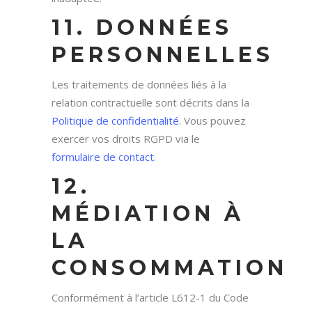
11. DONNÉES
PERSONNELLES
Les traitements de données liés à la
relation contractuelle sont décrits dans la
Politique de confidentialité
. Vous pouvez
exercer vos droits RGPD via le
formulaire de contact
.
12.
MÉDIATION À
LA
CONSOMMATION
Conformément à l’article L612-1 du Code