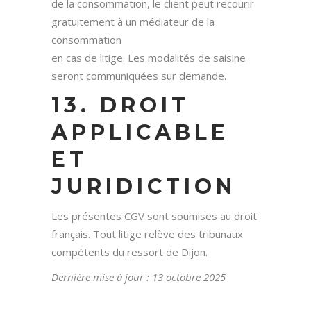
de la consommation, le client peut recourir
gratuitement à un médiateur de la
consommation
en cas de litige. Les modalités de saisine
seront communiquées sur demande.
13. DROIT
APPLICABLE
ET
JURIDICTION
Les présentes CGV sont soumises au droit
français. Tout litige relève des tribunaux
compétents du ressort de Dijon.
Dernière mise à jour : 13 octobre 2025