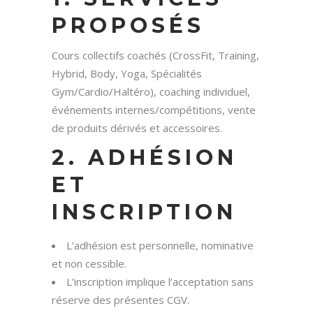
PROPOSÉS
Cours collectifs coachés (CrossFit, Training,
Hybrid, Body, Yoga, Spécialités
Gym/Cardio/Haltéro), coaching individuel,
événements internes/compétitions, vente
de produits dérivés et accessoires.
2. ADHÉSION
ET
INSCRIPTION
L’adhésion est personnelle, nominative
et non cessible.
L’inscription implique l’acceptation sans
réserve des présentes CGV.