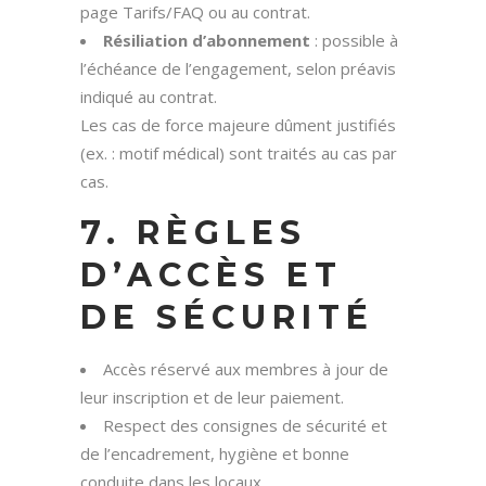
page Tarifs/FAQ ou au contrat.
Résiliation d’abonnement
: possible à
l’échéance de l’engagement, selon préavis
indiqué au contrat.
Les cas de force majeure dûment justifiés
(ex. : motif médical) sont traités au cas par
cas.
7. RÈGLES
D’ACCÈS ET
DE SÉCURITÉ
Accès réservé aux membres à jour de
leur inscription et de leur paiement.
Respect des consignes de sécurité et
de l’encadrement, hygiène et bonne
conduite dans les locaux.