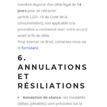
membre dispose d’un délai légal de
14
jours
pour se rétracter
(article L221-18 du Code de la
consommation), non applicable si la
prestation a commencé avec votre accord
avant la fin du délai.
Pour exercer ce droit, contactez-nous via
le
formulaire
.
6.
ANNULATIONS
ET
RÉSILIATIONS
Annulation de séance
: les modalités
(délais, pénalités) sont précisées sur la