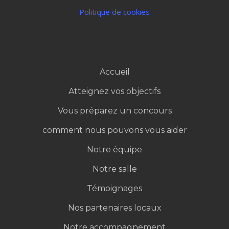
Politique de cookies
Accueil
Atteignez vos objectifs
Vous préparez un concours
comment nous pouvons vous aider
Notre équipe
Notre salle
Témoignages
Nos partenaires locaux
Notre accompagnement