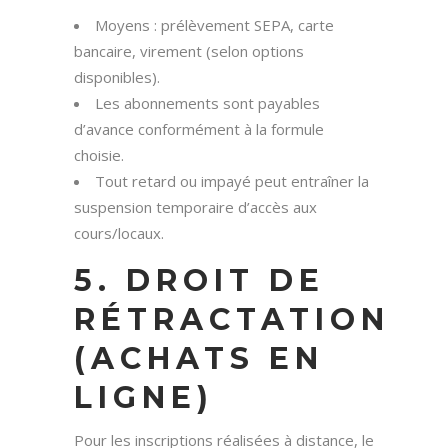
Moyens : prélèvement SEPA, carte
bancaire, virement (selon options
disponibles).
Les abonnements sont payables
d’avance conformément à la formule
choisie.
Tout retard ou impayé peut entraîner la
suspension temporaire d’accès aux
cours/locaux.
5. DROIT DE
RÉTRACTATION
(ACHATS EN
LIGNE)
Pour les inscriptions réalisées à distance, le