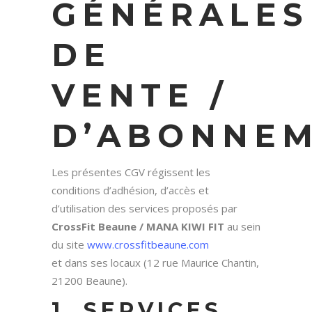
GÉNÉRALES
DE
VENTE /
D’ABONNE
Les présentes CGV régissent les
conditions d’adhésion, d’accès et
d’utilisation des services proposés par
CrossFit Beaune / MANA KIWI FIT
au sein
du site
www.crossfitbeaune.com
et dans ses locaux (12 rue Maurice Chantin,
21200 Beaune).
1. SERVICES