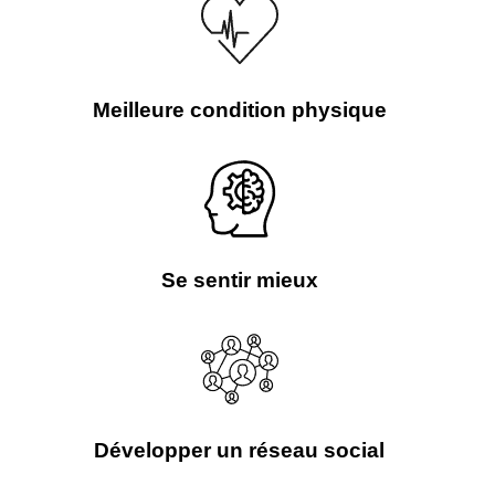
Se déstresser
Meilleure condition physique
Se sentir mieux