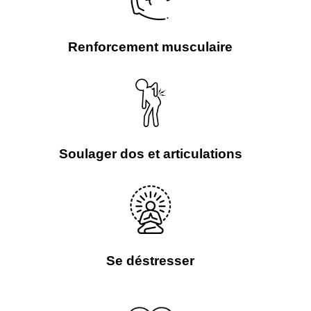
Renforcement musculaire
Soulager dos et articulations