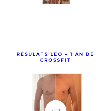
RÉSULATS LÉO – 1 AN DE
CROSSFIT