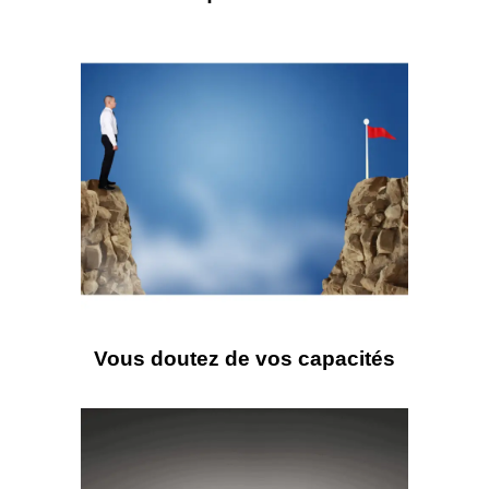
Vous manquez de motivation
Vous doutez de vos capacités