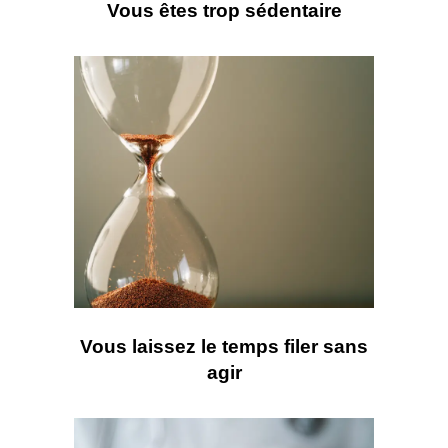
Vous êtes trop sédentaire
Vous laissez le temps filer sans
agir