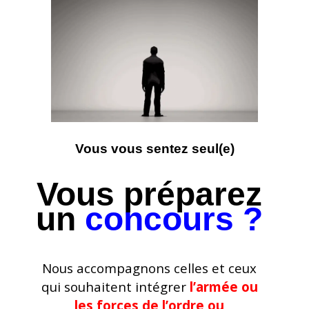
Vous vous sentez seul(e)
Vous préparez
un
concours ?