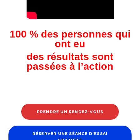
100 % des personnes qui
ont eu
des
résultats sont
passées à l’action
PRENDRE UN RENDEZ-VOUS