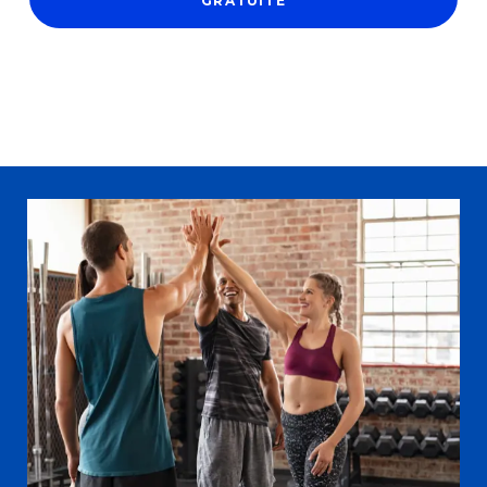
RÉSERVER UNE SÉANCE D'ESSAI
GRATUITE