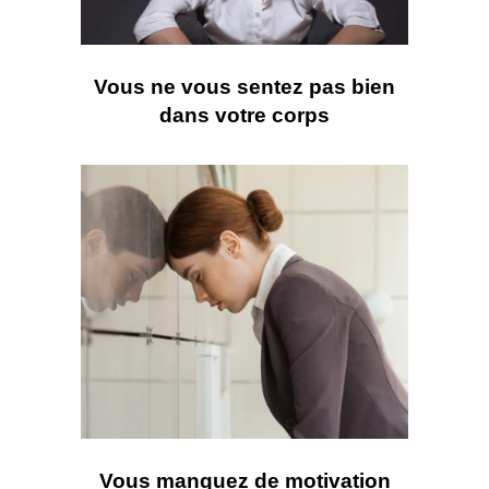
Vous ne vous sentez pas bien
dans votre corps