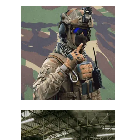
encadrement sur mesure, dans un
environnement motivant et exigeant.