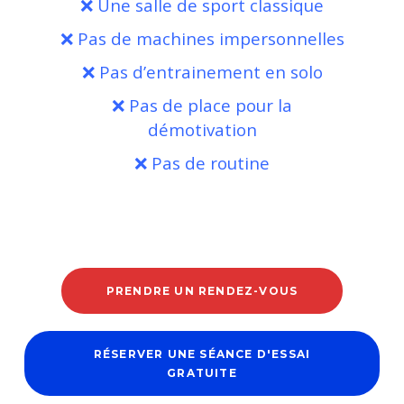
Ce que nous ne
sommes pas
❌ Une salle de sport classique
❌ Pas de machines impersonnelles
❌ Pas d’entrainement en solo
❌ Pas de place pour la
démotivation
❌ Pas de routine
PRENDRE UN RENDEZ-VOUS