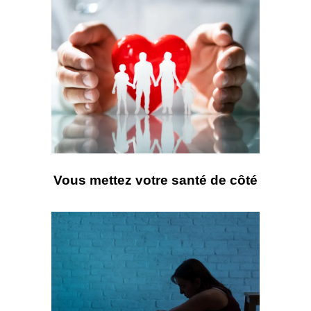
Vous mettez votre santé de côté