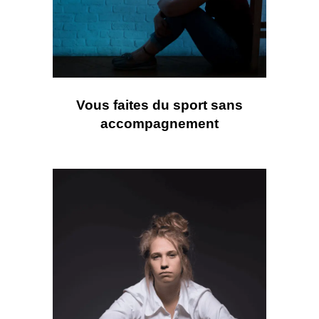
Vous faites du sport sans
accompagnement