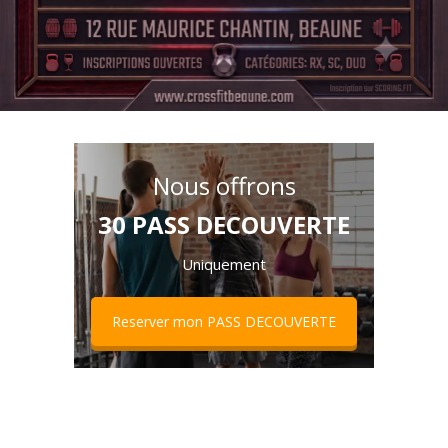
Nous offrons
30 PASS DECOUVERTE
Uniquement
Reserver mon PASS DECOUVERTE