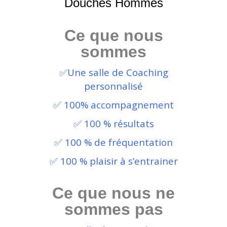
🚿4
Douches Hommes
Ce que nous
sommes
✅Une salle de Coaching
personnalisé
✅ 100% accompagnement
✅ 100 % résultats
✅ 100 % de fréquentation
✅ 100 % plaisir à s’entrainer