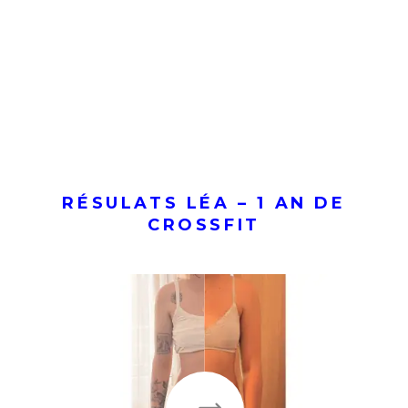
RÉSULATS LÉA – 1 AN DE
CROSSFIT