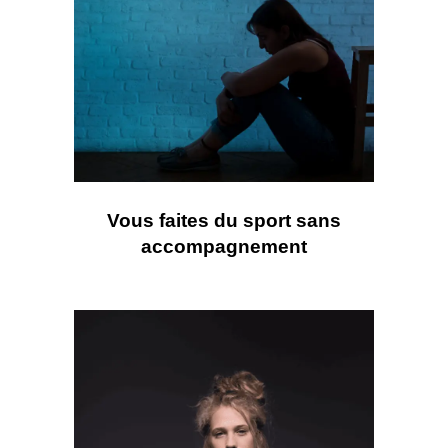
Vous faites du sport sans
accompagnement