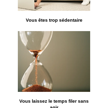
Vous êtes trop sédentaire
Vous laissez le temps filer sans
agir