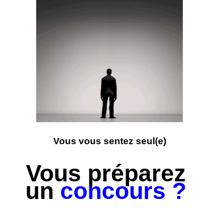
Vous vous sentez seul(e)
Vous préparez
un
concours ?