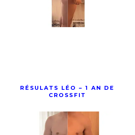
RÉSULATS LÉO – 1 AN DE
CROSSFIT