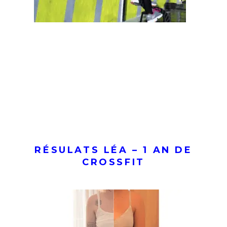
RÉSULATS LÉA – 1 AN DE
CROSSFIT