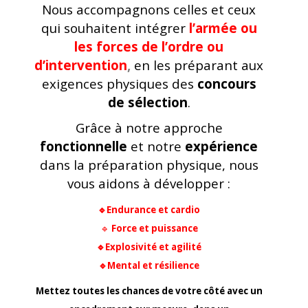
Nous accompagnons celles et ceux
qui souhaitent intégrer
l’armée ou
les forces de l’ordre ou
d’intervention
,
en les préparant aux
exigences physiques des
concours
de sélection
.
Grâce à notre approche
fonctionnelle
et notre
expérience
dans la préparation physique, nous
vous aidons à développer :
🔹Endurance et cardio
🔹
Force et puissance
🔹Explosivité et agilité
🔹Mental et résilience
Mettez toutes les chances de votre côté avec un