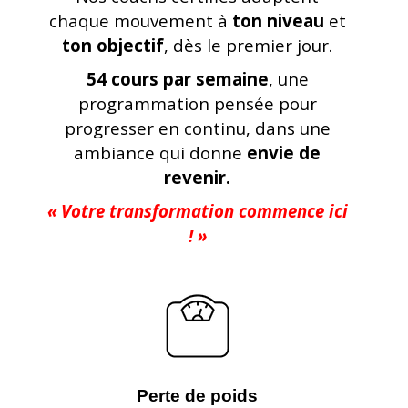
chaque mouvement à
ton niveau
et
ton objectif
, dès le premier jour.
54 cours par semaine
, une
programmation pensée pour
progresser en continu, dans une
ambiance qui donne
envie de
revenir.
« Votre transformation commence ici
! »
Perte de poids