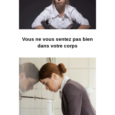
Vous ne vous sentez pas bien
dans votre corps