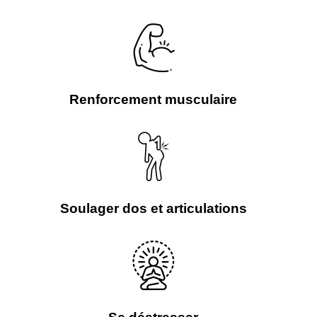
Renforcement musculaire
Soulager dos et articulations