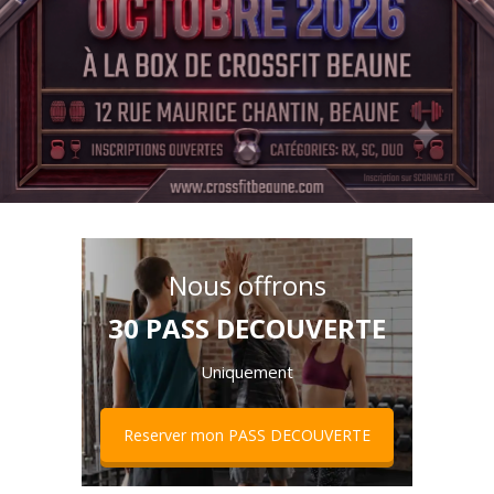
Nous offrons
30 PASS DECOUVERTE
Uniquement
Reserver mon PASS DECOUVERTE