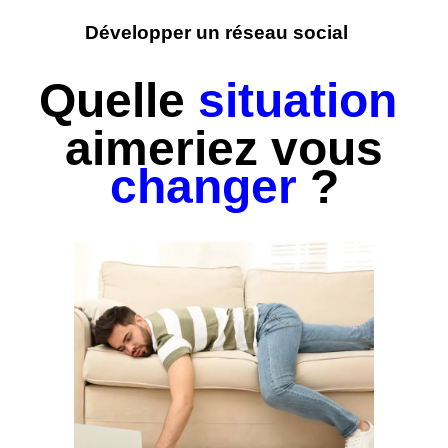
Développer un réseau social
Quelle
situation
aimeriez vous
changer
?