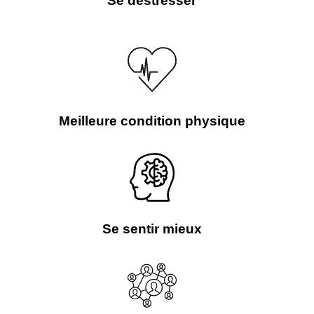
Se déstresser
Meilleure condition physique
Se sentir mieux