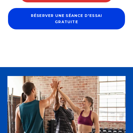
RÉSERVER UNE SÉANCE D'ESSAI
GRATUITE