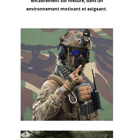
encadrement sur mesure, dans un
environnement motivant et exigeant.