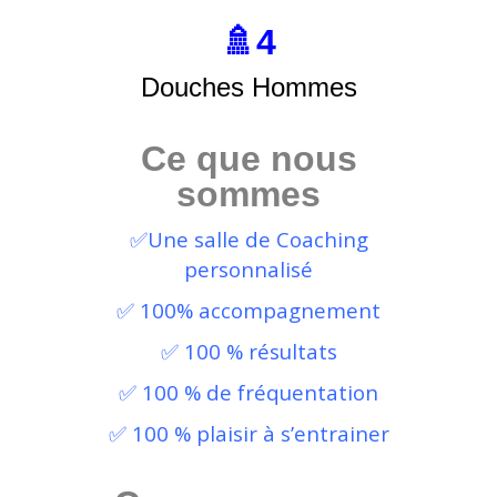
🚿4
Douches Hommes
Ce que nous
sommes
✅Une salle de Coaching
personnalisé
✅ 100% accompagnement
✅ 100 % résultats
✅ 100 % de fréquentation
✅ 100 % plaisir à s’entrainer