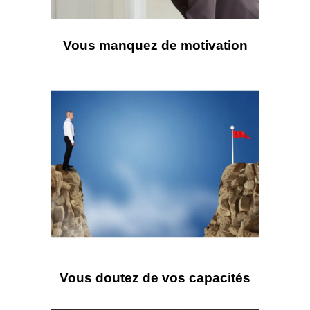
Vous manquez de motivation
Vous doutez de vos capacités