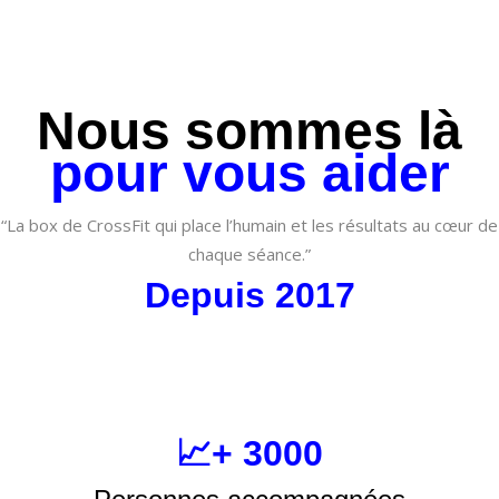
Nous sommes là
pour vous aider
“La box de CrossFit qui place l’humain et les résultats au cœur de
chaque séance.”
Depuis 2017
📈+ 3000