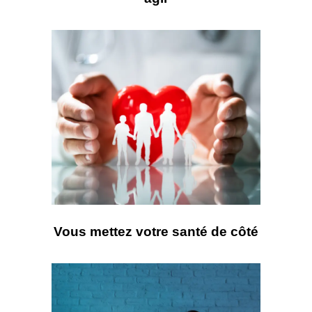
Vous mettez votre santé de côté