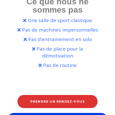
Ce que nous ne
sommes pas
❌ Une salle de sport classique
❌ Pas de machines impersonnelles
❌ Pas d’entrainement en solo
❌ Pas de place pour la
démotivation
❌ Pas de routine
PRENDRE UN RENDEZ-VOUS